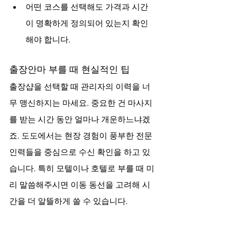
어떤 코스를 선택해도 가격과 시간
이 명확하게 정의되어 있는지 확인
해야 합니다.
출장안마 부를 때 현실적인 팁
출장샵을 선택할 때 관리자의 이력을 너
무 맹신하지는 마세요. 중요한 건 마사지
를 받는 시간 동안 얼마나 개운하느냐겠
죠. 도도에서는 현장 경험이 풍부한 전문 
인력들을 중심으로 수신 확인을 하고 있
습니다. 특히 모텔이나 호텔로 부를 때 미
리 말씀해주시면 이동 동선을 고려해 시
간을 더 알뜰하게 쓸 수 있습니다.