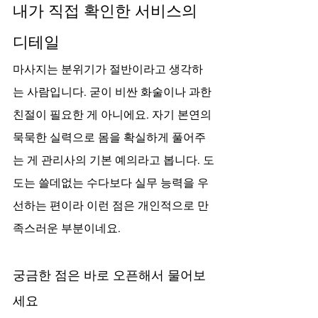
내가 직접 확인한 서비스의 
디테일
마사지는 분위기가 절반이라고 생각하
는 사람입니다. 굳이 비싼 화술이나 과한 
친절이 필요한 게 아니에요. 자기 본연의 
묵묵한 실력으로 몸을 확실하게 풀어주
는 게 관리사의 기본 예의라고 봅니다. 도
도는 쓸데없는 수다보다 실무 능력을 우
선하는 편이라 이런 점은 개인적으로 만
족스러운 부분이네요.
궁금한 점은 바로 오픈해서 물어보
세요