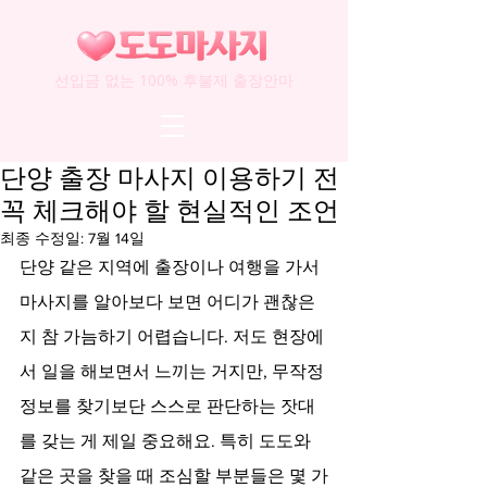
선입금 없는 100% 후불제 출장안마
단양 출장 마사지 이용하기 전
꼭 체크해야 할 현실적인 조언
최종 수정일:
7월 14일
단양 같은 지역에 출장이나 여행을 가서 
마사지를 알아보다 보면 어디가 괜찮은
지 참 가늠하기 어렵습니다. 저도 현장에
서 일을 해보면서 느끼는 거지만, 무작정 
정보를 찾기보단 스스로 판단하는 잣대
를 갖는 게 제일 중요해요. 특히 도도와 
같은 곳을 찾을 때 조심할 부분들은 몇 가