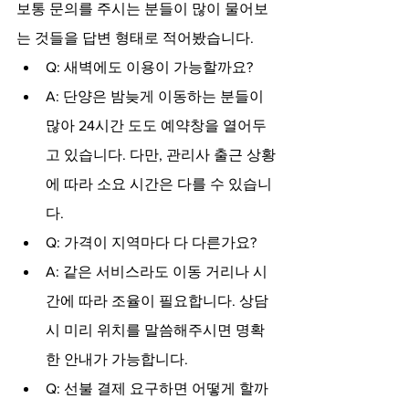
보통 문의를 주시는 분들이 많이 물어보
는 것들을 답변 형태로 적어봤습니다.
Q: 새벽에도 이용이 가능할까요?
A: 단양은 밤늦게 이동하는 분들이 
많아 24시간 도도 예약창을 열어두
고 있습니다. 다만, 관리사 출근 상황
에 따라 소요 시간은 다를 수 있습니
다.
Q: 가격이 지역마다 다 다른가요?
A: 같은 서비스라도 이동 거리나 시
간에 따라 조율이 필요합니다. 상담 
시 미리 위치를 말씀해주시면 명확
한 안내가 가능합니다.
Q: 선불 결제 요구하면 어떻게 할까