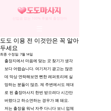
선입금 없는 100% 후불제 출장안마
도도 이용 전 이것만은 꼭 알아
두세요
최종 수정일:
7월 14일
출장지에서 마음에 맞는 곳 찾기가 생각
보다 어렵습니다. 여기저기 광고는 많은
데 막상 연락해보면 뻔한 레퍼토리에 실
망하는 분들이 많죠. 제 주변에서도 제대
로 된 출장마사지 한번 받으려다 시간만 
버렸다고 하소연하는 경우가 꽤 돼요.
저는 출장을 워낙 자주 다니다 보니 업체