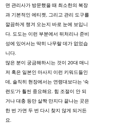
면 관리사가 방문했을 때 최소한의 복장
과 기본적인 에티켓, 그리고 관리 도구를 
깔끔하게 챙겨 오는지 바로 눈에 보입니
다. 도도는 이런 부분에서 뒤처리나 준비
성에 있어서는 딱히 나무랄 데가 없었습
니다.
많은 분이 궁금해하시는 것이 20대 매니
저 혹은 일본인 마사지 이런 키워드들인
데, 솔직히 현장에서는 연령대보다는 '숙
련도'가 훨씬 중요해요. 힘 조절이 안 되
거나 대충 등만 살짝 만지다 끝나는 곳은 
한 번 가면 두 번 다시 찾지 않게 되거든
요.