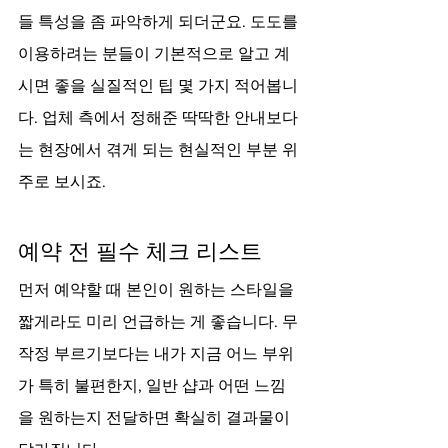
들 특성을 좀 파악하게 되더군요. 도도를 
이용하려는 분들이 기본적으로 알고 계
시면 좋을 실질적인 팁 몇 가지 적어봅니
다. 업체 측에서 정해준 딱딱한 안내보다
는 현장에서 겪게 되는 현실적인 부분 위
주로 보시죠.
예약 전 필수 체크 리스트
먼저 예약할 때 본인이 원하는 스타일을 
짧게라도 미리 언급하는 게 좋습니다. 무
작정 부르기보다는 내가 지금 어느 부위
가 특히 불편한지, 일반 샵과 어떤 느낌
을 원하는지 전달하면 확실히 결과물이 