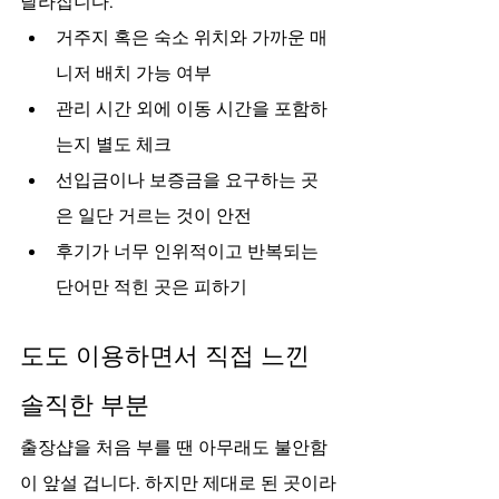
달라집니다.
거주지 혹은 숙소 위치와 가까운 매
니저 배치 가능 여부
관리 시간 외에 이동 시간을 포함하
는지 별도 체크
선입금이나 보증금을 요구하는 곳
은 일단 거르는 것이 안전
후기가 너무 인위적이고 반복되는 
단어만 적힌 곳은 피하기
도도 이용하면서 직접 느낀 
솔직한 부분
출장샵을 처음 부를 땐 아무래도 불안함
이 앞설 겁니다. 하지만 제대로 된 곳이라