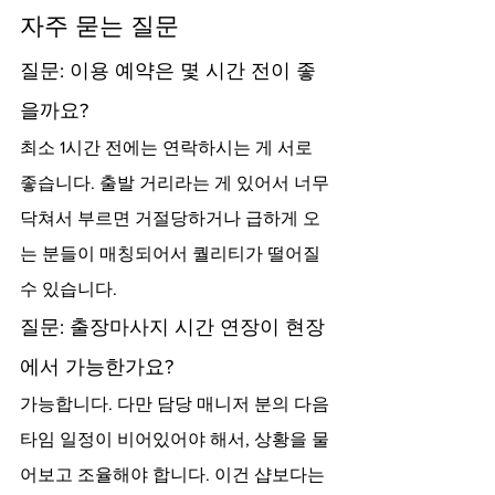
자주 묻는 질문
질문: 이용 예약은 몇 시간 전이 좋
을까요?
최소 1시간 전에는 연락하시는 게 서로 
좋습니다. 출발 거리라는 게 있어서 너무 
닥쳐서 부르면 거절당하거나 급하게 오
는 분들이 매칭되어서 퀄리티가 떨어질 
수 있습니다.
질문: 출장마사지 시간 연장이 현장
에서 가능한가요?
가능합니다. 다만 담당 매니저 분의 다음 
타임 일정이 비어있어야 해서, 상황을 물
어보고 조율해야 합니다. 이건 샵보다는 