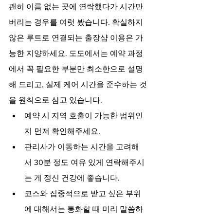
괜히 이름 없는 곳에 연락했다가 시간만 
버리는 경우를 여럿 봤습니다. 확실하지 
않은 루트로 연결되는 출장샵 이용은 가
능한 지양하세요. 도도에서는 예약 과정
에서 꼭 필요한 부분만 최소한으로 설명
해 드리고, 실제 케어 시간을 준수하는 것
을 원칙으로 삼고 있습니다.
예약 시 지역 호출이 가능한 범위인
지 먼저 확인해주세요.
관리사가 이동하는 시간을 고려해
서 30분 정도 여유 있게 연락해주시
는 게 정신 건강에 좋습니다.
코스와 집중적으로 받고 싶은 부위
에 대해서는 통화할 때 미리 말씀하