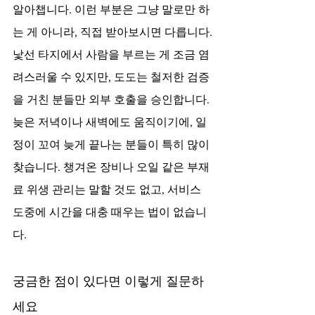
알아챕니다. 이런 부분은 그냥 말로만 하
는 게 아니라, 직접 받아보시면 다릅니다.
낯선 타지에서 사람을 부르는 게 조금 염
려스러울 수 있지만, 도도는 철저한 검증
을 거친 분들만 외부 호출을 승인합니다. 
늦은 저녁이나 새벽에도 움직이기에, 일
정이 꼬여 늦게 끝나는 분들이 특히 많이 
찾습니다. 챙겨온 장비나 오일 같은 부재
료 위생 관리는 말할 것도 없고, 서비스 
도중에 시간을 대충 때우는 법이 없습니
다.
궁금한 점이 있다면 이렇게 질문하
세요