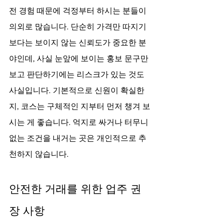
전 경험 때문에 걱정부터 하시는 분들이 
의외로 많습니다. 단순히 가격만 따지기
보다는 보이지 않는 신뢰도가 중요한 분
야인데, 사실 눈앞에 보이는 홍보 문구만 
보고 판단하기에는 리스크가 있는 것도 
사실입니다. 기본적으로 신원이 확실한
지, 코스는 구체적인 지부터 먼저 챙겨 보
시는 게 좋습니다. 억지로 싸거나 터무니
없는 조건을 내거는 곳은 개인적으로 추
천하지 않습니다.
안전한 거래를 위한 업주 권
장 사항