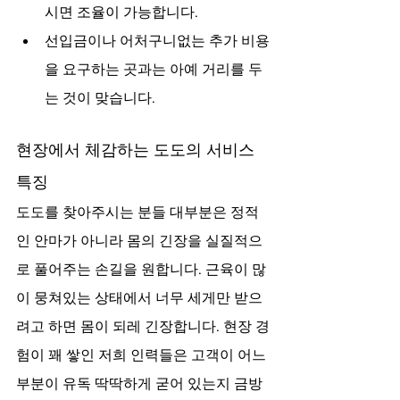
시면 조율이 가능합니다.
선입금이나 어처구니없는 추가 비용
을 요구하는 곳과는 아예 거리를 두
는 것이 맞습니다.
현장에서 체감하는 도도의 서비스 
특징
도도를 찾아주시는 분들 대부분은 정적
인 안마가 아니라 몸의 긴장을 실질적으
로 풀어주는 손길을 원합니다. 근육이 많
이 뭉쳐있는 상태에서 너무 세게만 받으
려고 하면 몸이 되레 긴장합니다. 현장 경
험이 꽤 쌓인 저희 인력들은 고객이 어느 
부분이 유독 딱딱하게 굳어 있는지 금방 