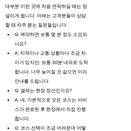
대부분 이런 곳에 처음 연락하실 때는 망
설이게 됩니다. 아래는 고객분들이 상담
할 때 자주 묻는 질문들입니다.
Q: 예약하면 보통 몇 분 정도 소요되
나요?
A: 지역이나 교통 상황마다 조금 차
이가 있지만, 보통 30분 내외로 도착
합니다. 너무 늦어질 것 같으면 미리 
안내를 드립니다.
Q: 결제는 현장 정산인가요?
A: 네, 기본적으로 모든 코스는 서비
스가 완료된 후 현장에서 직접 진행
합니다.
Q: 코스 선택이 조금 어려운데 어떻