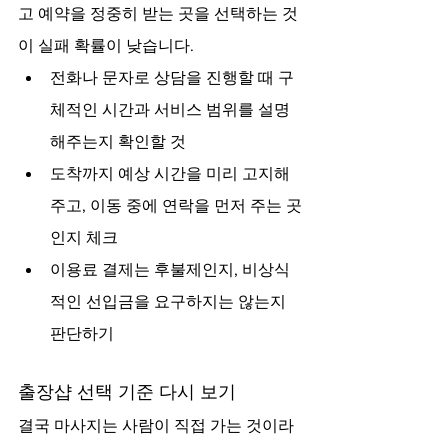
고 예약을 정중히 받는 곳을 선택하는 것
이 실패 확률이 낮습니다.
전화나 문자로 상담을 진행할 때 구
체적인 시간과 서비스 범위를 설명
해주는지 확인할 것
도착까지 예상 시간을 미리 고지해
주고, 이동 중에 연락을 먼저 주는 곳
인지 체크
이용료 결제는 후불제인지, 비상식
적인 선입금을 요구하지는 않는지 
판단하기
출장샵 선택 기준 다시 보기
결국 마사지는 사람이 직접 가는 것이라 