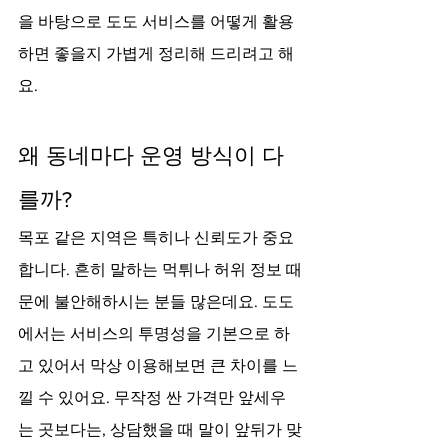
을 바탕으로 도도 서비스를 어떻게 활용
하면 좋을지 가볍게 정리해 드리려고 해
요.
왜 동네마다 운영 방식이 다
를까?
목포 같은 지역은 특히나 신뢰도가 중요
합니다. 흔히 말하는 먹튀나 허위 정보 때
문에 불안해하시는 분들 많은데요. 도도
에서는 서비스의 투명성을 기본으로 하
고 있어서 막상 이용해보면 큰 차이를 느
낄 수 있어요. 무작정 싼 가격만 앞세우
는 곳보다는, 상담했을 때 말이 앞뒤가 맞