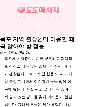
선입금 없는 100% 후불제 출장안마
목포 지역 출장안마 이용할 때
꼭 알아야 할 점들
최종 수정일:
7월 5일
목포에서 출장마사지를 부르려고 검색해
보면 정말 너무 많은 업체가 나와서 어디
가 괜찮은지 고르기가 참 힘들죠. 저도 지
방 출장 다니면서 이런저런 곳들 많이 이
용해 봤는데, 사실 광고 글이 너무 많아
서 실속 있는 정보를 찾기 어려운 게 현실
입니다. 그래서 오늘은 제가 경험한 내용