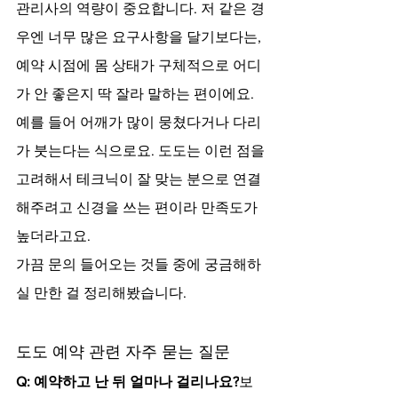
관리사의 역량이 중요합니다. 저 같은 경
우엔 너무 많은 요구사항을 달기보다는, 
예약 시점에 몸 상태가 구체적으로 어디
가 안 좋은지 딱 잘라 말하는 편이에요. 
예를 들어 어깨가 많이 뭉쳤다거나 다리
가 붓는다는 식으로요. 도도는 이런 점을 
고려해서 테크닉이 잘 맞는 분으로 연결
해주려고 신경을 쓰는 편이라 만족도가 
높더라고요.
가끔 문의 들어오는 것들 중에 궁금해하
실 만한 걸 정리해봤습니다.
도도 예약 관련 자주 묻는 질문
Q: 예약하고 난 뒤 얼마나 걸리나요?
보