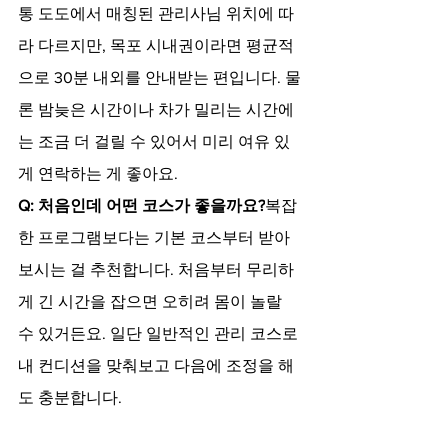
통 도도에서 매칭된 관리사님 위치에 따
라 다르지만, 목포 시내권이라면 평균적
으로 30분 내외를 안내받는 편입니다. 물
론 밤늦은 시간이나 차가 밀리는 시간에
는 조금 더 걸릴 수 있어서 미리 여유 있
게 연락하는 게 좋아요.
Q: 처음인데 어떤 코스가 좋을까요?
복잡
한 프로그램보다는 기본 코스부터 받아
보시는 걸 추천합니다. 처음부터 무리하
게 긴 시간을 잡으면 오히려 몸이 놀랄 
수 있거든요. 일단 일반적인 관리 코스로 
내 컨디션을 맞춰보고 다음에 조정을 해
도 충분합니다.