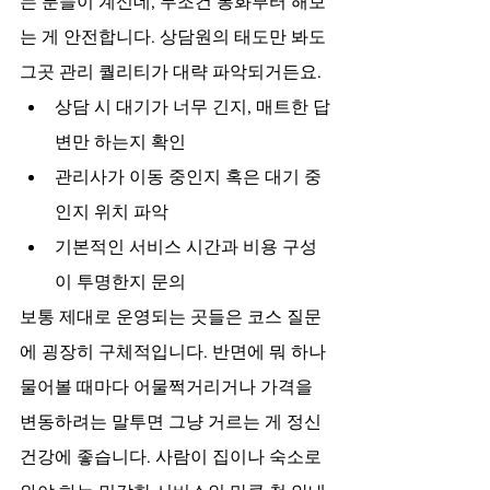
는 분들이 계신데, 무조건 통화부터 해보
는 게 안전합니다. 상담원의 태도만 봐도 
그곳 관리 퀄리티가 대략 파악되거든요.
상담 시 대기가 너무 긴지, 매트한 답
변만 하는지 확인
관리사가 이동 중인지 혹은 대기 중
인지 위치 파악
기본적인 서비스 시간과 비용 구성
이 투명한지 문의
보통 제대로 운영되는 곳들은 코스 질문
에 굉장히 구체적입니다. 반면에 뭐 하나 
물어볼 때마다 어물쩍거리거나 가격을 
변동하려는 말투면 그냥 거르는 게 정신 
건강에 좋습니다. 사람이 집이나 숙소로 