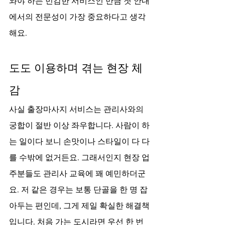
와야 하는 민감한 서비스인 만큼 첫 안내
에서의 전문성이 가장 중요하다고 생각
해요.
도도 이용하며 겪는 현장 체
감
사실 출장마사지 서비스는 관리사와의 
궁합이 절반 이상 좌우합니다. 사람이 하
는 일이다 보니 손맛이나 스타일이 다 다
를 수밖에 없거든요. 그래서인지 현장 업
주분들도 관리사 교육에 꽤 예민하더군
요. 저 같은 경우는 보통 단골을 한 명 잡
아두는 편인데, 그게 제일 확실한 해결책
입니다. 처음 가는 도시라면 우선 한 번