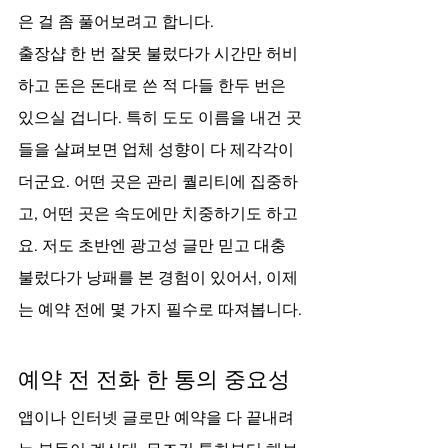
은 걸 좀 풀어보려고 합니다.
출장샵 한 번 잘못 불렀다가 시간만 허비
하고 돈은 돈대로 쓴 적 다들 한두 번은 
있으실 겁니다. 특히 도도 이름을 내건 곳
들을 살펴보면 업체 성향이 다 제각각이
더군요. 어떤 곳은 관리 퀄리티에 집중하
고, 어떤 곳은 속도에만 치중하기도 하고
요. 저도 초반엔 광고성 글만 믿고 대충 
불렀다가 낭패를 본 경험이 있어서, 이제
는 예약 전에 몇 가지 필수로 따져봅니다.
예약 전 전화 한 통의 중요성
앱이나 인터넷 글로만 예약을 다 끝내려