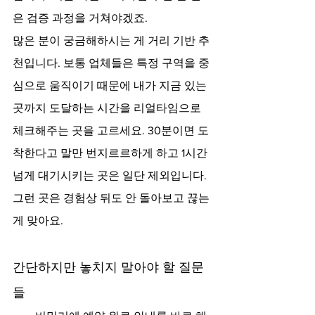
은 검증 과정을 거쳐야겠죠.
많은 분이 궁금해하시는 게 거리 기반 추
천입니다. 보통 업체들은 특정 구역을 중
심으로 움직이기 때문에 내가 지금 있는 
곳까지 도달하는 시간을 리얼타임으로 
체크해주는 곳을 고르세요. 30분이면 도
착한다고 말만 번지르르하게 하고 1시간 
넘게 대기시키는 곳은 일단 제외입니다. 
그런 곳은 경험상 뒤도 안 돌아보고 끊는 
게 맞아요.
간단하지만 놓치지 말아야 할 질문
들