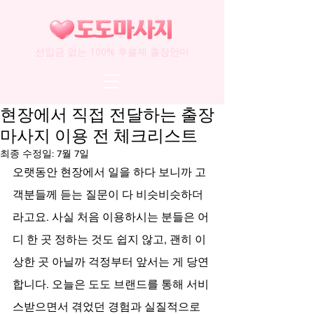
선입금 없는 100% 후불제 출장안마
현장에서 직접 전달하는 출장
마사지 이용 전 체크리스트
최종 수정일:
7월 7일
오랫동안 현장에서 일을 하다 보니까 고
객분들께 듣는 질문이 다 비슷비슷하더
라고요. 사실 처음 이용하시는 분들은 어
디 한 곳 정하는 것도 쉽지 않고, 괜히 이
상한 곳 아닐까 걱정부터 앞서는 게 당연
합니다. 오늘은 도도 브랜드를 통해 서비
스받으면서 겪었던 경험과 실질적으로 