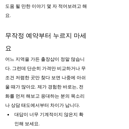
도움 될 만한 이야기 몇 자 적어보려고 해
요.
무작정 예약부터 누르지 마세
요
어느 지역을 가든 출장샵이 정말 많습니
다. 그런데 단순히 가격만 비교하거나 무
조건 저렴한 곳만 찾다 보면 나중에 아쉬
울 때가 많아요. 제가 경험한 바로는, 전
화를 먼저 해보고 응대하는 분의 목소리
나 상담 태도에서부터 차이가 납니다.
대답이 너무 기계적이지 않은지 확
인해 보세요.