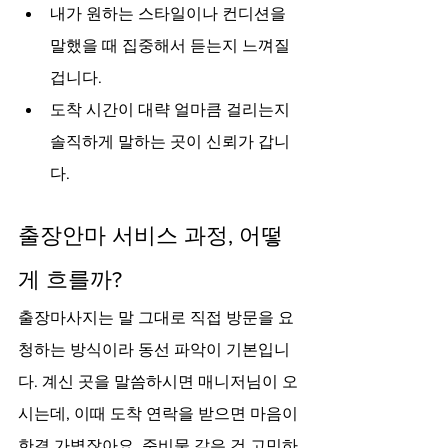
내가 원하는 스타일이나 컨디션을 
말했을 때 집중해서 듣는지 느껴질 
겁니다.
도착 시간이 대략 얼마큼 걸리는지 
솔직하게 말하는 곳이 신뢰가 갑니
다.
출장안마 서비스 과정, 어떻
게 흐를까?
출장마사지는 말 그대로 직접 방문을 요
청하는 방식이라 동선 파악이 기본입니
다. 계신 곳을 말씀하시면 매니저님이 오
시는데, 이때 도착 연락을 받으면 마음이 
한결 가볍잖아요. 준비물 같은 건 고민하