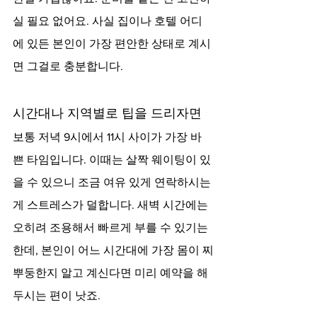
실 필요 없어요. 사실 집이나 호텔 어디
에 있든 본인이 가장 편안한 상태로 계시
면 그걸로 충분합니다.
시간대나 지역별로 팁을 드리자면
보통 저녁 9시에서 11시 사이가 가장 바
쁜 타임입니다. 이때는 살짝 웨이팅이 있
을 수 있으니 조금 여유 있게 연락하시는 
게 스트레스가 덜합니다. 새벽 시간에는 
오히려 조용해서 빠르게 부를 수 있기는 
한데, 본인이 어느 시간대에 가장 몸이 찌
뿌둥한지 알고 계신다면 미리 예약을 해
두시는 편이 낫죠.