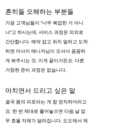
흔히들 오해하는 부분들
가끔 고객님들이 "너무 복잡한 거 아니
냐"고 하시는데, 서비스 과정은 의외로 
간단합니다. 예약 잡고 위치 말하고 도착
하면 마사지 매니저님이 오셔서 꼼꼼하
게 봐주시는 것, 이게 끝이거든요. 다른 
거창한 준비 과정은 없습니다.
마치면서 드리고 싶은 말
결국 몸의 피로라는 게 참 정직하더라고
요. 한 번 제대로 풀어놓으면 다음 날 업
무 효율 자체가 달라집니다. 도도에서 제
공하는 서비스들을 잘 이용해 보시면 왜 