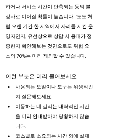
하거나 서비스 시간이 단축되는 등의 불
상사로 이어질 확률이 높습니다. '도도'처
럼 오랜 기간 한 지역에서 자리를 지킨 운
영자인지, 유선상으로 상담 시 응대가 정
중한지 확인해보는 것만으로도 위험 요
소의 70%는 미리 제외할 수 있습니다.
이런 부분은 미리 물어보세요
사용되는 오일이나 도구는 위생적인
지 질문해보세요.
이동하는 데 걸리는 대략적인 시간
을 미리 안내받아야 당황하지 않습
니다.
코스별로 소요되는 시간 외에 실제 