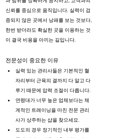
과 범위를 정확하게 공지하고, 고객과의 
신뢰를 중심으로 움직입니다. 실력이 검
증되지 않은 곳에서 낭패를 보는 것보다, 
한번 받더라도 확실한 곳을 이용하는 것
이 결국 비용을 아끼는 길입니다.
전문성이 중요한 이유
실력 있는 관리사들은 기본적인 혈
자리부터 근육의 결까지 다 알고 다
루기 때문에 압력 조절이 다릅니다.
연령대가 너무 높은 업체보다는 체
계적인 트레이닝을 마친 전문 관리
사가 상주하는 샵을 찾으세요.
도도의 경우 정기적인 내부 평가를 