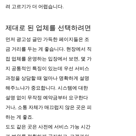
려 고르기가 더 어렵습니다.
제대로 된 업체를 선택하려면
먼저 광고성 글만 가득한 페이지들은 조
금 거리를 두는 게 좋습니다. 현장에서 직
접 업체를 운영하는 입장에서 보면, 몇 가
지 공통적인 특징이 있는데 우선 서비스 
과정을 상담할 때 얼마나 명확하게 설명
해주느냐가 중요합니다. 시스템에 대한 
설명 없이 무작정 예약금부터 요구한다
거나, 소통 자체가 매끄럽지 않은 곳은 피
하는 게 좋죠.
도도 같은 곳은 사전에 서비스 가능 시간