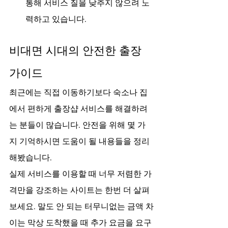
통해 서비스 질을 낮추지 않으려 노
력하고 있습니다.
비대면 시대의 안전한 출장 
가이드
최근에는 직접 이동하기보다 숙소나 집
에서 편하게 출장샵 서비스를 해결하려
는 분들이 많습니다. 안전을 위해 몇 가
지 기억하시면 도움이 될 내용들을 정리
해봤습니다.
실제 서비스를 이용할 때 너무 저렴한 가
격만을 강조하는 사이트는 한번 더 살펴
보세요. 말도 안 되는 터무니없는 금액 차
이는 막상 도착했을 때 추가 요금을 요구