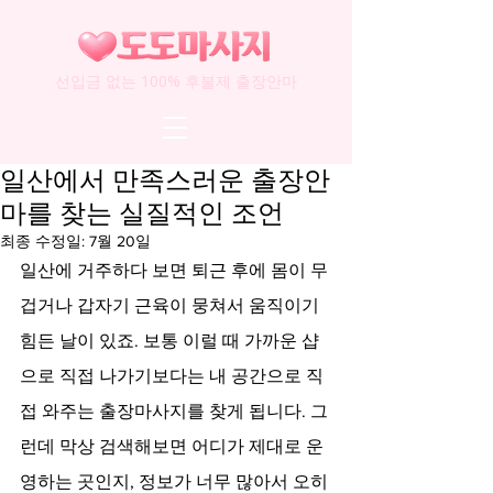
선입금 없는 100% 후불제 출장안마
일산에서 만족스러운 출장안
마를 찾는 실질적인 조언
최종 수정일:
7월 20일
일산에 거주하다 보면 퇴근 후에 몸이 무
겁거나 갑자기 근육이 뭉쳐서 움직이기 
힘든 날이 있죠. 보통 이럴 때 가까운 샵
으로 직접 나가기보다는 내 공간으로 직
접 와주는 출장마사지를 찾게 됩니다. 그
런데 막상 검색해보면 어디가 제대로 운
영하는 곳인지, 정보가 너무 많아서 오히