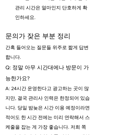
관리 시간은 얼마인지 단호하게 확
인하세요.
문의가 잦은 부분 정리
간혹 들어오는 질문들 위주로 짧게 답변
합니다.
Q: 정말 아무 시간대에나 방문이 가
능한가요?
A: 24시간 운영한다고 광고하는 곳이 많
지만, 결국 관리사 인력은 한정되어 있습
니다. 당일 밤늦은 시간 이용 예정이라면 
적어도 한 시간 전에는 미리 연락해서 스
케줄을 잡는 게 가장 좋습니다. 저희 쪽