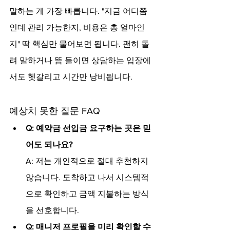
말하는 게 가장 빠릅니다. "지금 어디쯤
인데 관리 가능한지, 비용은 총 얼마인
지" 딱 핵심만 물어보면 됩니다. 괜히 돌
려 말하거나 뜸 들이면 상담하는 입장에
서도 헷갈리고 시간만 낭비됩니다.
예상치 못한 질문 FAQ
Q: 예약금 선입금 요구하는 곳은 믿
어도 되나요?
A: 저는 개인적으로 절대 추천하지 
않습니다. 도착하고 나서 시스템적
으로 확인하고 금액 지불하는 방식
을 선호합니다.
Q: 매니저 프로필을 미리 확인할 수 