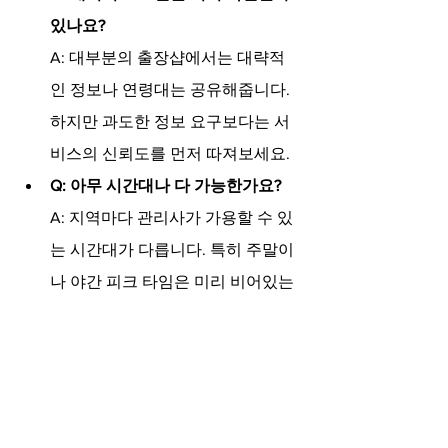
있나요?
A: 대부분의 출장샵에서는 대략적
인 정보나 연령대는 공유해줍니다. 
하지만 과도한 정보 요구보다는 서
비스의 신뢰도를 먼저 따져보세요.
Q: 아무 시간대나 다 가능한가요?
A: 지역마다 관리사가 가용할 수 있
는 시간대가 다릅니다. 특히 주말이
나 야간 피크 타임은 미리 비어있는
지 확인하시는 게 정신건강에 좋습
니다.
마지막으로 하나 꼭 당부드리고 싶은 건, 
본인이 머무는 곳의 입구 번호나 위치를 
확실하게 알려주셔야 매니저도 헤매지 