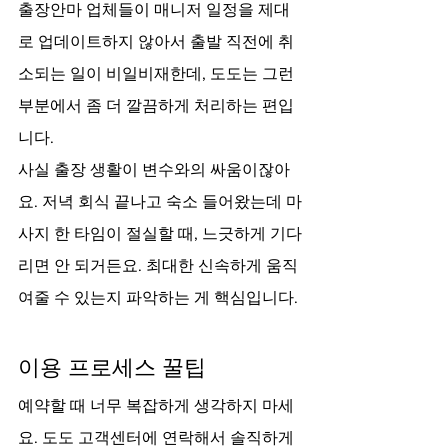
출장안마 업체들이 매니저 일정을 제대
로 업데이트하지 않아서 출발 직전에 취
소되는 일이 비일비재한데, 도도는 그런 
부분에서 좀 더 깔끔하게 처리하는 편입
니다.
사실 출장 생활이 변수와의 싸움이잖아
요. 저녁 회식 끝나고 숙소 들어왔는데 마
사지 한 타임이 절실할 때, 느긋하게 기다
리면 안 되거든요. 최대한 신속하게 움직
여줄 수 있는지 파악하는 게 핵심입니다.
이용 프로세스 꿀팁
예약할 때 너무 복잡하게 생각하지 마세
요. 도도 고객센터에 연락해서 솔직하게 