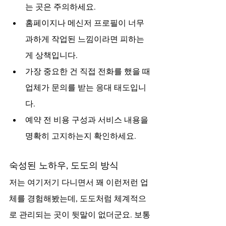
는 곳은 주의하세요.
홈페이지나 메신저 프로필이 너무 
과하게 작업된 느낌이라면 피하는 
게 상책입니다.
가장 중요한 건 직접 전화를 했을 때 
업체가 문의를 받는 응대 태도입니
다.
예약 전 비용 구성과 서비스 내용을 
명확히 고지하는지 확인하세요.
숙성된 노하우, 도도의 방식
저는 여기저기 다니면서 꽤 이런저런 업
체를 경험해봤는데, 도도처럼 체계적으
로 관리되는 곳이 뒷말이 없더군요. 보통 