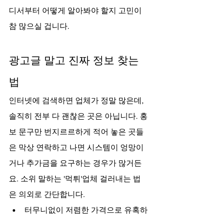
디서부터 어떻게 알아봐야 할지 고민이 
참 많으실 겁니다.
광고글 말고 진짜 정보 찾는 
법
인터넷에 검색하면 업체가 정말 많은데, 
솔직히 전부 다 괜찮은 곳은 아닙니다. 홍
보 문구만 번지르르하게 적어 놓은 곳들
은 막상 연락하고 나면 시스템이 엉망이
거나 추가금을 요구하는 경우가 많거든
요. 소위 말하는 '먹튀'업체 걸러내는 법
은 의외로 간단합니다.
터무니없이 저렴한 가격으로 유혹하