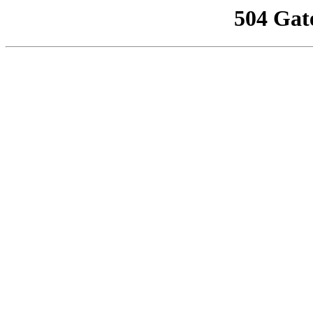
504 Gat