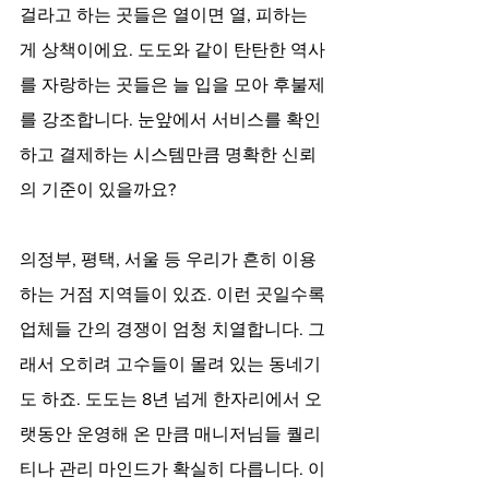
걸라고 하는 곳들은 열이면 열, 피하는 
게 상책이에요. 도도와 같이 탄탄한 역사
를 자랑하는 곳들은 늘 입을 모아 후불제
를 강조합니다. 눈앞에서 서비스를 확인
하고 결제하는 시스템만큼 명확한 신뢰
의 기준이 있을까요?
의정부, 평택, 서울 등 우리가 흔히 이용
하는 거점 지역들이 있죠. 이런 곳일수록 
업체들 간의 경쟁이 엄청 치열합니다. 그
래서 오히려 고수들이 몰려 있는 동네기
도 하죠. 도도는 8년 넘게 한자리에서 오
랫동안 운영해 온 만큼 매니저님들 퀄리
티나 관리 마인드가 확실히 다릅니다. 이 