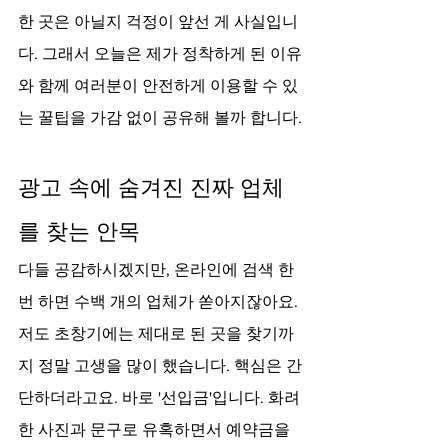
한 곳은 아닐지 걱정이 앞선 게 사실입니
다. 그래서 오늘은 제가 정착하게 된 이유
와 함께 여러분이 안전하게 이용할 수 있
는 꿀팁을 가감 없이 공유해 볼까 합니다.
광고 속에 숨겨진 진짜 업체
를 찾는 안목
다들 공감하시겠지만, 온라인에 검색 한 
번 하면 수백 개의 업체가 쏟아지잖아요. 
저도 초창기에는 제대로 된 곳을 찾기까
지 정말 고생을 많이 했습니다. 핵심은 간
단하더라고요. 바로 '선입금'입니다. 화려
한 사진과 문구로 유혹하면서 예약금을 