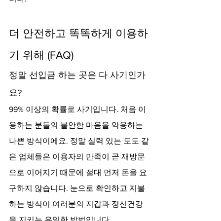
더 안전하고 똑똑하게 이용하
기 위해 (FAQ)
정말 선입금 하는 곳은 다 사기인가
요?
99% 이상의 확률로 사기입니다. 처음 이
용하는 분들의 불안한 마음을 악용하는 
나쁜 방식이에요. 정말 실력 있는 도도 같
은 업체들은 이용자의 만족이 곧 재방문
으로 이어지기 때문에 절대 먼저 돈을 요
구하지 않습니다. 눈으로 확인하고 지불
하는 방식이 여러분의 지갑과 정신건강
을 지키는 유일한 방법입니다.