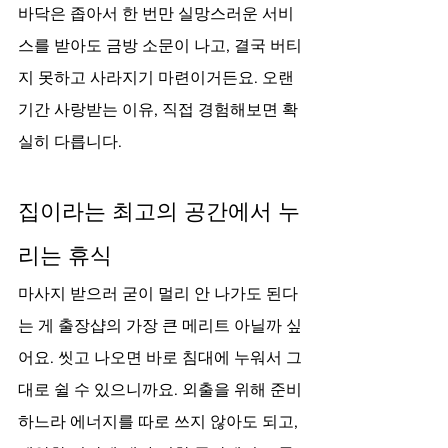
바닥은 좁아서 한 번만 실망스러운 서비
스를 받아도 금방 소문이 나고, 결국 버티
지 못하고 사라지기 마련이거든요. 오랜 
기간 사랑받는 이유, 직접 경험해보면 확
실히 다릅니다.
집이라는 최고의 공간에서 누
리는 휴식
마사지 받으러 굳이 멀리 안 나가도 된다
는 게 출장샵의 가장 큰 메리트 아닐까 싶
어요. 씻고 나오면 바로 침대에 누워서 그
대로 쉴 수 있으니까요. 외출을 위해 준비
하느라 에너지를 따로 쓰지 않아도 되고, 