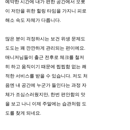
예약한 시간에 내가 편한 공간에서 오롯
이 저만을 위한 힐링 타임을 가지니 피로 
해소 속도 자체가 다릅니다.
많은 분이 걱정하시는 보건 위생 문제도 
도도는 꽤 깐깐하게 관리되는 편이에요. 
매니저님들이 출근 전후로 체크를 철저
히 하고 움직이기 때문에 찝찝함 없는 쾌
적한 서비스를 받을 수 있습니다. 저도 처
음엔 내 공간에 누군가 들인다는 과정 자
체가 조심스러웠지만, 한번 편안함의 맛
을 보고 나니 이제 주말에는 습관처럼 도
도를 찾게 되네요.