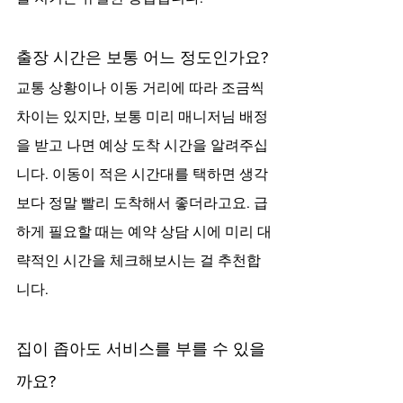
출장 시간은 보통 어느 정도인가요?
교통 상황이나 이동 거리에 따라 조금씩 
차이는 있지만, 보통 미리 매니저님 배정
을 받고 나면 예상 도착 시간을 알려주십
니다. 이동이 적은 시간대를 택하면 생각
보다 정말 빨리 도착해서 좋더라고요. 급
하게 필요할 때는 예약 상담 시에 미리 대
략적인 시간을 체크해보시는 걸 추천합
니다.
집이 좁아도 서비스를 부를 수 있을
까요?