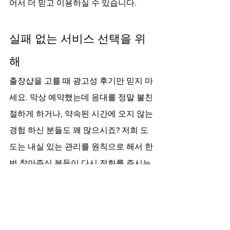
어서 더 믿고 이용하실 수 있습니다.
실패 없는 서비스 선택을 위
해
출장샵을 고를 때 광고성 후기만 믿지 마
세요. 막상 예약했는데 응대를 정말 불친
절하게 하거나, 약속된 시간에 오지 않는 
경험 하신 분들도 꽤 많으시죠? 저희 도
도는 내실 있는 관리를 원칙으로 해서 한 
번 찾아주신 분들이 다시 전화를 주시는 
경우가 많습니다. 특별한 날이나 갑자기 
쉬는 시간이 생겼을 때, 언제나 곁에 있다
는 마음으로 운영 중입니다.
사람이 직접 움직여서 가는 시스템이니