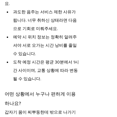
요.
과도한 음주는 서비스 제한 사유가 
됩니다. 너무 취하신 상태라면 다음
으로 기회로 미뤄주세요.
예약 시 위치 정보는 정확히 알려주
셔야 서로 오가는 시간 낭비를 줄일 
수 있습니다.
도착 예정 시간은 평균 30분에서 1시
간 사이이며, 교통 상황에 따라 변동
될 수 있습니다.
어떤 상황에서 누구나 편하게 이용
하나요?
갑자기 몸이 찌뿌둥한데 밖으로 나가기