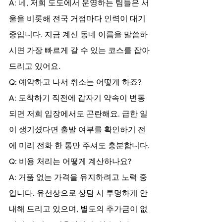
A: 네, 저희 도도에서 운영하는 팀들은 서
울을 비롯해 전국 거점마다 인력이 대기 
중입니다. 지금 계신 동네 이름을 말씀하
시면 가장 빠르게 갈 수 있는 코스를 잡아
드리고 있어요.
Q: 예약하고 나서 취소는 어떻게 하죠?
A: 도착하기 직전에 갑자기 약속이 변동
되면 저희 입장에서도 곤란해요. 급한 일
이 생기셨다면 출발 여부를 확인하기 전
에 미리 전화 한 통만 주셔도 충분합니다.
Q: 비용 처리는 어떻게 계산하나요?
A: 거품 없는 가격을 유지하려고 노력 중
입니다. 유선상으로 상담 시 투명하게 안
내해 드리고 있으며, 별도의 추가금이 없