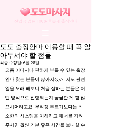
선입금 없는 100% 후불제 출장안마
도도 출장안마 이용할 때 꼭 알
아두셔야 할 점들
최종 수정일:
6월 26일
요즘 어디서나 편하게 부를 수 있는 출장
안마 찾는 분들이 많아지셨죠. 저도 관련 
일을 오래 해보니 처음 접하는 분들은 어
떤 방식으로 진행되는지 궁금한 게 참 많
으시더라고요. 무작정 부르기보다는 최
소한의 시스템을 이해하고 매너를 지켜
주시면 훨씬 기분 좋은 시간을 보내실 수 