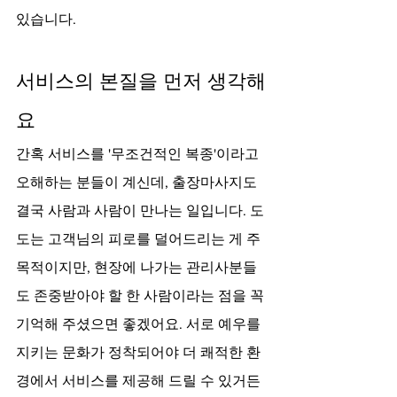
있습니다.
서비스의 본질을 먼저 생각해
요
간혹 서비스를 '무조건적인 복종'이라고 
오해하는 분들이 계신데, 출장마사지도 
결국 사람과 사람이 만나는 일입니다. 도
도는 고객님의 피로를 덜어드리는 게 주 
목적이지만, 현장에 나가는 관리사분들
도 존중받아야 할 한 사람이라는 점을 꼭 
기억해 주셨으면 좋겠어요. 서로 예우를 
지키는 문화가 정착되어야 더 쾌적한 환
경에서 서비스를 제공해 드릴 수 있거든