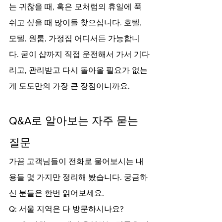
는 귀찮을 때, 혹은 모처럼의 휴일에 푹 
쉬고 싶을 때 많이들 찾으십니다. 호텔, 
모텔, 원룸, 가정집 어디서든 가능합니
다. 굳이 샵까지 직접 운전해서 가서 기다
리고, 관리받고 다시 돌아올 필요가 없는 
게 도도만의 가장 큰 장점이니까요.
Q&A로 알아보는 자주 묻는 
질문
가끔 고객님들이 전화로 물어보시는 내
용들 몇 가지만 정리해 봤습니다. 궁금하
신 분들은 한번 읽어보세요.
Q: 서울 지역은 다 방문하시나요?