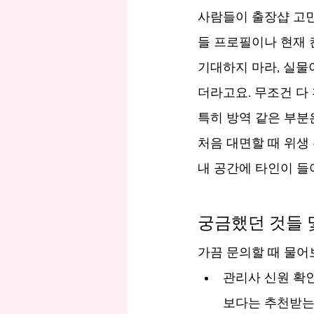
사람들이 출장샵 고민
들 프로필이나 현재 
기대하지 마라, 실물
더라고요. 무조건 다
특히 방역 같은 부분
처음 대면할 때 위생
내 공간에 타인이 들
궁금했던 것들 
가끔 문의할 때 물어
관리사 신원 확인
보다는 추천받는 