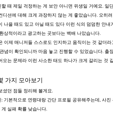
할 때 제일 걱정하는 게 보안 아니면 위생일 거예요. 일
컨디션에 대해 크게 과장하지 않는 게 좋았습니다. 오히려 
이 나을 때도 있고 아닐 때도 있다 이런 식의 덤덤한 안내
 환상적이라고 광고하는 곳보다는 백배 나았습니다.
은 이제 매니저들 스스로도 인지하고 움직이는 것 같더라고
 관념이 확인되니까 마음 놓고 진행할 수 있었습니다. 출
어오는 문제라 이런 사소한 태도 하나가 크게 갈리는 것 
몇 가지 모아보기
보셨던 점들 정리해 볼게요.
: 기본적으로 연령대랑 간단 프로필 공유해주는데, 사진 
게 실패 확률 낮습니다.