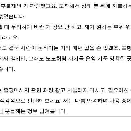
0% 후불제인 거 확인했고요. 도착해서 상태 본 뒤에 지불하
 없었습니다.
할 때 무리하게 비싼 거 강요 안 하고, 제가 원하는 부위 위
더라고요.
도 결국 사람이 움직이는 거라 매번 같을 순 없겠죠. 포
진짜 많지만, 그래도 도도처럼 자기들 운영 기준 명확한 곳
습니다.
 출장마사지 관련 과장 광고 휘둘리지 마시고, 필요하신
 직감적으로 판단해 보세요. 저는 나름 만족하며 사용 중
신 분들께는 정보 남겨봅니다.