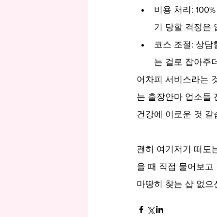
비용 처리: 10
기 당할 걱정은
코스 조절: 상담
는 걸로 잡아주
어차피 서비스라는 것
는 출장안마 업소들 
건강에 이로운 것 같
괜히 여기저기 떠도는
을 때 직접 물어보고
마땅히 찾는 샵 없으