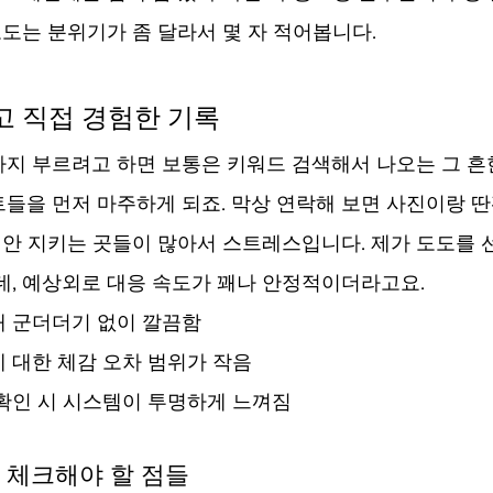
도도는 분위기가 좀 달라서 몇 자 적어봅니다.
고 직접 경험한 기록
지 부르려고 하면 보통은 키워드 검색해서 나오는 그 흔
들을 먼저 마주하게 되죠. 막상 연락해 보면 사진이랑 딴
딱 안 지키는 곳들이 많아서 스트레스입니다. 제가 도도를 
데, 예상외로 대응 속도가 꽤나 안정적이더라고요.
때 군더더기 없이 깔끔함
 대한 체감 오차 범위가 작음
 확인 시 시스템이 투명하게 느껴짐
 체크해야 할 점들