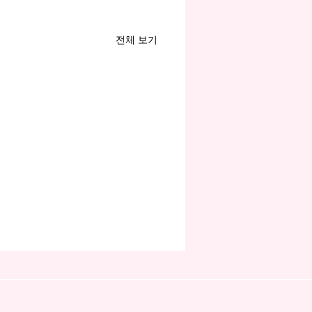
전체 보기