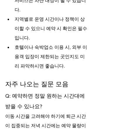
서비스는 차단 대상이 될 수 있습니
다.
지역별로 운영 시간이나 정책이 상
이할 수 있으니 예약 시 확인은 필수
입니다.
호텔이나 숙박업소 이용 시, 외부 이
용객 입장이 제한되는 곳인지도 미
리 파악하시면 좋습니다.
자주 나오는 질문 모음
Q: 예약하면 정말 원하는 시간대에 
받을 수 있나요?
이동 시간을 고려해야 하기에 퇴근 시간
이 집중되는 저녁 시간에는 예약 물량이 