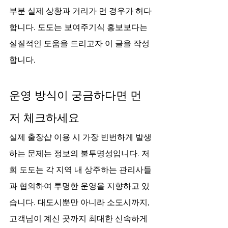
부분 실제 상황과 거리가 먼 경우가 허다
합니다. 도도는 보여주기식 홍보보다는 
실질적인 도움을 드리고자 이 글을 작성
합니다.
운영 방식이 궁금하다면 먼
저 체크하세요
실제 출장샵 이용 시 가장 빈번하게 발생
하는 문제는 정보의 불투명성입니다. 저
희 도도는 각 지역 내 상주하는 관리사들
과 협의하여 투명한 운영을 지향하고 있
습니다. 대도시뿐만 아니라 소도시까지, 
고객님이 계신 곳까지 최대한 신속하게 