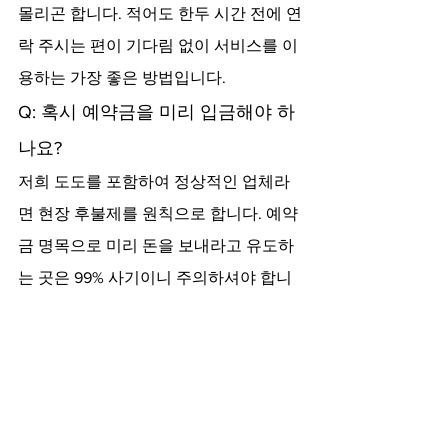
몰리곤 합니다. 적어도 한두 시간 전에 연
락 주시는 편이 기다림 없이 서비스를 이
용하는 가장 좋은 방법입니다.
Q: 혹시 예약금을 미리 입금해야 하
나요?
저희 도도를 포함하여 정상적인 업체라
면 현장 후불제를 원칙으로 합니다. 예약
금 명목으로 미리 돈을 보내라고 유도하
는 곳은 99% 사기이니 주의하셔야 합니
다.
결국 출장샵 서비스는 신뢰가 기본입니
다. 본인이 머무는 곳에서 불필요한 마찰 
없이 편안한 시간을 보내기 위해서는 이