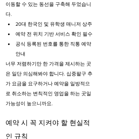
이동할 수 있는 동선을 구축해 두었습니
다.
20대 한국인 및 유학생 매니저 상주
예약 전 위치 기반 서비스 확인 필수
공식 등록된 번호를 통한 직통 예약 
안내
너무 저렴하기만 한 가격을 제시하는 곳
은 일단 의심해봐야 합니다. 십중팔구 추
가 요금을 요구하거나 예약을 일방적으
로 취소하는 변칙적인 영업을 하는 곳일 
가능성이 높으니까요.
예약 시 꼭 지켜야 할 현실적
인 규칙