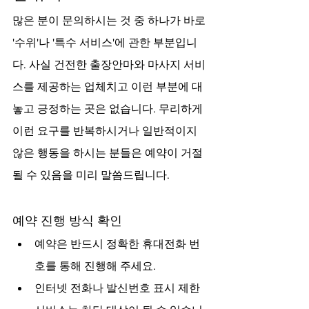
많은 분이 문의하시는 것 중 하나가 바로 
'수위'나 '특수 서비스'에 관한 부분입니
다. 사실 건전한 출장안마와 마사지 서비
스를 제공하는 업체치고 이런 부분에 대
놓고 긍정하는 곳은 없습니다. 무리하게 
이런 요구를 반복하시거나 일반적이지 
않은 행동을 하시는 분들은 예약이 거절
될 수 있음을 미리 말씀드립니다.
예약 진행 방식 확인
예약은 반드시 정확한 휴대전화 번
호를 통해 진행해 주세요.
인터넷 전화나 발신번호 표시 제한 